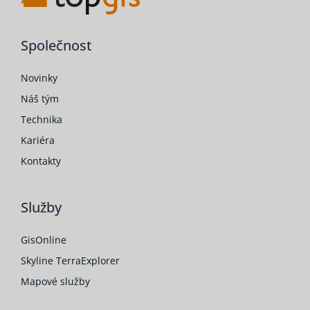
Společnost
Novinky
Náš tým
Technika
Kariéra
Kontakty
Služby
GisOnline
Skyline TerraExplorer
Mapové služby