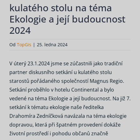
kulatého stolu na téma
Ekologie a její budoucnost
2024
Od
TopGis
|
25. ledna 2024
V úterý 23.1.2024 jsme se zúčastnili jako tradiční
partner diskusního setkání u kulatého stolu
starostů pořádaného společností Magnus Regio.
Setkání proběhlo v hotelu Continental a bylo
vedené na téma Ekologie a její budoucnost. Na již 7.
setkání k tématu ekologie naše ředitelka
Drahomíra Zedníčková navázala na téma ekologie
dopravou, která při špatném provedení dokáže
životní prostředí i pohodu občanů značně